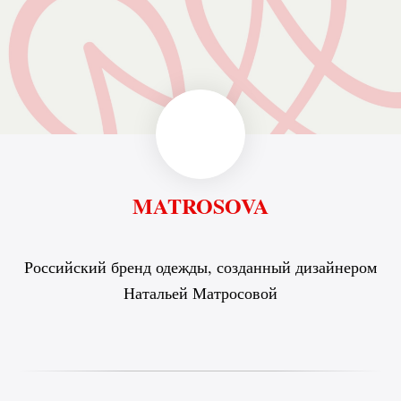
MATROSOVA
Российский бренд одежды, созданный дизайнером
Натальей Матросовой