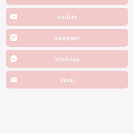
YouTube
Instagram*
WhatsApp
Email